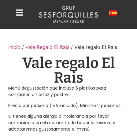
Inicio
/
Vale Regalo El Rais
/ Vale regalo El Rais
Vale regalo El
Rais
Menú degustación que incluye 5 platillos para
compartir, un arroz y postre.
Precio por persona (IVA incluido). Mínimo 2 personas.
Si tienes alguna alergia o intolerancia por favor
comunícalo en el momento de hacer la reserva y
adaptaremos gustosamente el menú.