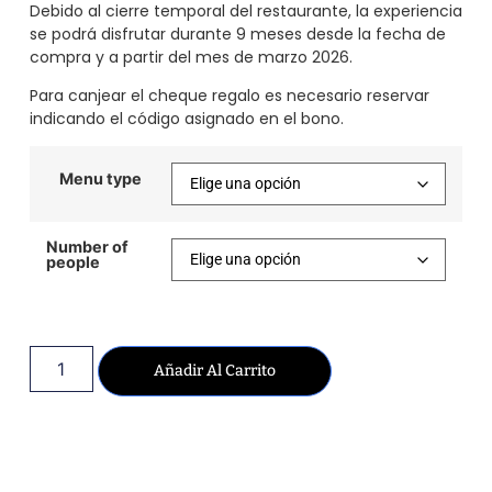
Debido al cierre temporal del restaurante, la experiencia
se podrá disfrutar durante 9 meses desde la fecha de
compra y a partir del mes de marzo 2026.
Para canjear el cheque regalo es necesario reservar
indicando el código asignado en el bono.
Menu type
Number of
people
Añadir Al Carrito