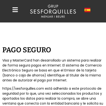
PAGO SEGURO
Visa y MasterCard han desarrollado un sistema para realizar
de forma segura pagos en Internet. El sistema de Comercio
Electrónico Seguro se basa en que el Emisor de la tarjeta
(banco o caja de ahorros) identifique al titular de la misma
antes de autorizar el pago por Internet.
https://sesforquilles.com está adherido a este protocolo de
seguridad por lo que, una vez seleccionados los productos y
aportados los datos para realizar la compra, se abre una
ventana que conecta con la entidad bancaria y le solicita su