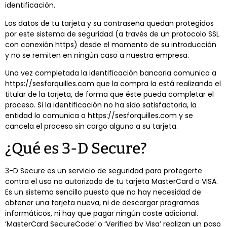
identificación.
Los datos de tu tarjeta y su contraseña quedan protegidos
por este sistema de seguridad (a través de un protocolo SSL
con conexión https) desde el momento de su introducción
y no se remiten en ningún caso a nuestra empresa.
Una vez completada la identificación bancaria comunica a
https://sesforquilles.com que la compra la está realizando el
titular de la tarjeta, de forma que éste pueda completar el
proceso. Si la identificación no ha sido satisfactoria, la
entidad lo comunica a https://sesforquilles.com y se
cancela el proceso sin cargo alguno a su tarjeta.
¿Qué es 3-D Secure?
3-D Secure es un servicio de seguridad para protegerte
contra el uso no autorizado de tu tarjeta MasterCard o VISA.
Es un sistema sencillo puesto que no hay necesidad de
obtener una tarjeta nueva, ni de descargar programas
informáticos, ni hay que pagar ningún coste adicional.
‘MasterCard SecureCode’ o ‘Verified by Visa’ realizan un paso