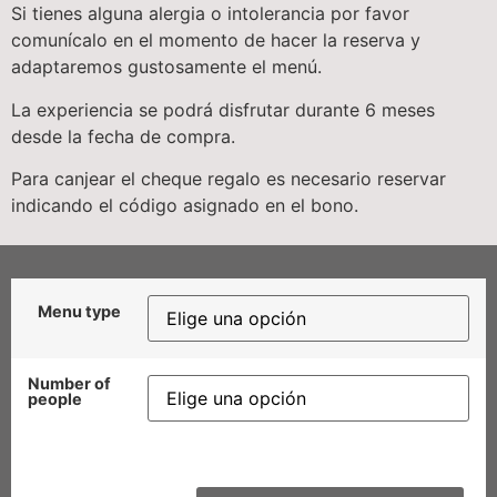
Si tienes alguna alergia o intolerancia por favor
comunícalo en el momento de hacer la reserva y
adaptaremos gustosamente el menú.
La experiencia se podrá disfrutar durante 6 meses
desde la fecha de compra.
Para canjear el cheque regalo es necesario reservar
indicando el código asignado en el bono.
Menu type
Number of
people