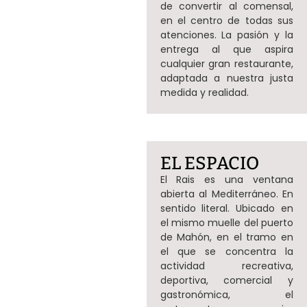
de convertir al comensal,
en el centro de todas sus
atenciones. La pasión y la
entrega al que aspira
cualquier gran restaurante,
adaptada a nuestra justa
medida y realidad.
EL ESPACIO
El Rais es una ventana
abierta al Mediterráneo. En
sentido literal. Ubicado en
el mismo muelle del puerto
de Mahón, en el tramo en
el que se concentra la
actividad recreativa,
deportiva, comercial y
gastronómica, el