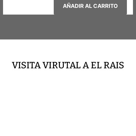
AÑADIR AL CARRITO
VISITA VIRUTAL A EL RAIS