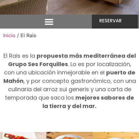
RESERVAR
Inicio
/ El Rais
El Rais es la
propuesta más mediterránea del
Grupo Ses Forquilles
. Lo es por localización,
con una ubicación inmejorable en el
puerto de
Mahón
, y por concepto gastronómico, con una
culinaria del arroz sui generis y una carta de
temporada que saca los
mejores sabores de
la tierra y del mar.