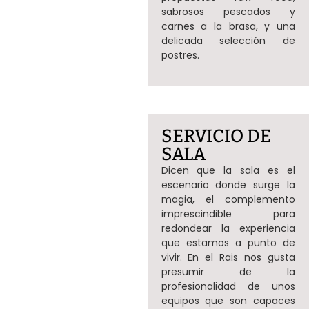
sabrosos pescados y
carnes a la brasa, y una
delicada selección de
postres.
SERVICIO DE
SALA
Dicen que la sala es el
escenario donde surge la
magia, el complemento
imprescindible para
redondear la experiencia
que estamos a punto de
vivir. En el Rais nos gusta
presumir de la
profesionalidad de unos
equipos que son capaces