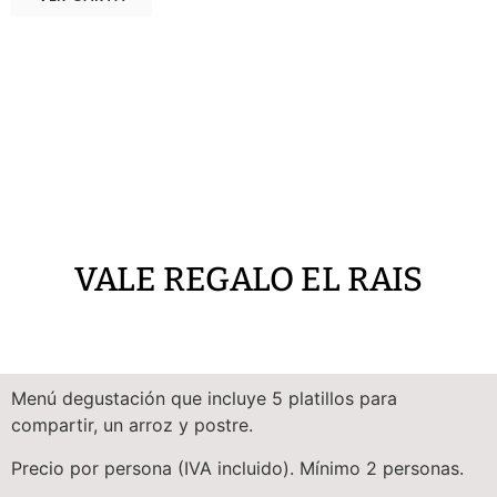
VALE REGALO EL RAIS
Menú degustación que incluye 5 platillos para
compartir, un arroz y postre.
Precio por persona (IVA incluido). Mínimo 2 personas.