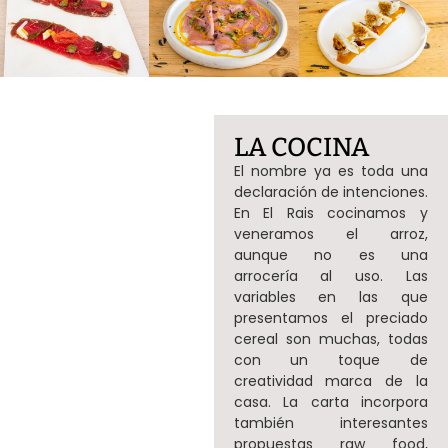
LA COCINA
El nombre ya es toda una
declaración de intenciones.
En El Rais cocinamos y
veneramos el arroz,
aunque no es una
arrocería al uso. Las
variables en las que
presentamos el preciado
cereal son muchas, todas
con un toque de
creatividad marca de la
casa. La carta incorpora
también interesantes
propuestas raw food,