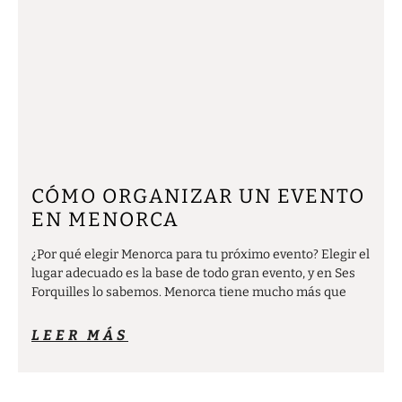
CÓMO ORGANIZAR UN EVENTO
EN MENORCA
¿Por qué elegir Menorca para tu próximo evento? Elegir el
lugar adecuado es la base de todo gran evento, y en Ses
Forquilles lo sabemos. Menorca tiene mucho más que
LEER MÁS