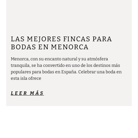
LAS MEJORES FINCAS PARA
BODAS EN MENORCA
Menorca, con su encanto natural y su atmósfera
tranquila, se ha convertido en uno de los destinos más
populares para bodas en España. Celebrar una boda en
esta isla ofrece
LEER MÁS