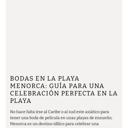
BODAS EN LA PLAYA
MENORCA: GUÍA PARA UNA
CELEBRACIÓN PERFECTA EN LA
PLAYA
No hace falta irse al Caribe o al sud este asiático para
tener una boda de película en unas playas de ensueño;
Menorca es un destino idílico para celebrar una