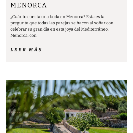
MENORCA
¿Cuánto cuesta una boda en Menorca? Esta es la
pregunta que todas las parejas se hacen al soñar con
celebrar su gran día en esta joya del Mediterráneo.
Menorca, con
LEER MÁS