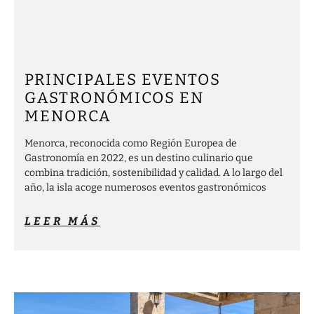
PRINCIPALES EVENTOS
GASTRONÓMICOS EN
MENORCA
Menorca, reconocida como Región Europea de
Gastronomía en 2022, es un destino culinario que
combina tradición, sostenibilidad y calidad. A lo largo del
año, la isla acoge numerosos eventos gastronómicos
LEER MÁS