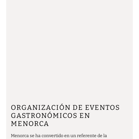
ORGANIZACIÓN DE EVENTOS
GASTRONÓMICOS EN
MENORCA
Menorca se ha convertido en un referente de la