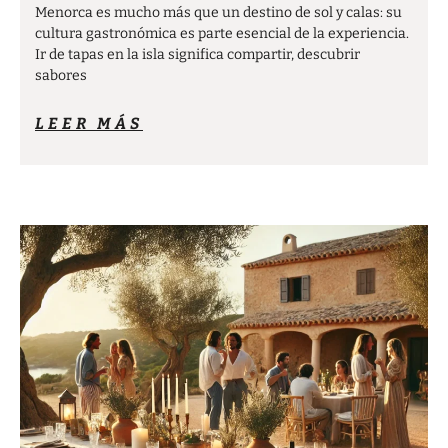
Menorca es mucho más que un destino de sol y calas: su
cultura gastronómica es parte esencial de la experiencia.
Ir de tapas en la isla significa compartir, descubrir
sabores
LEER MÁS