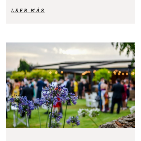
LEER MÁS