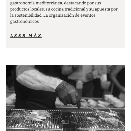
gastronomía mediterránea, destacando por sus
productos locales, su cocina tradicional y su apuesta por
la sostenibilidad. La organización de eventos
gastronómicos
LEER MÁS