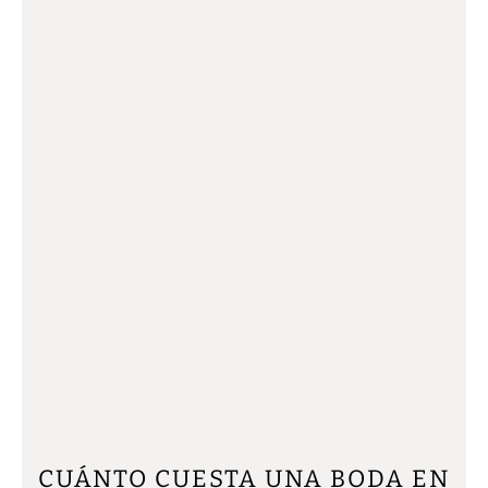
CUÁNTO CUESTA UNA BODA EN