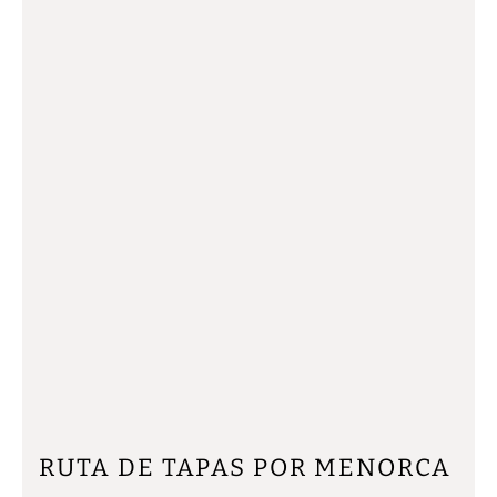
RUTA DE TAPAS POR MENORCA