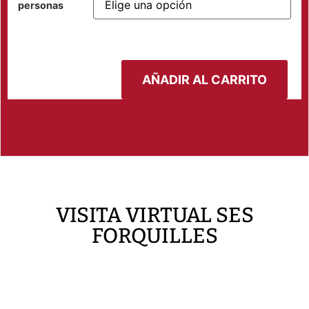
personas
AÑADIR AL CARRITO
VISITA VIRTUAL SES
FORQUILLES