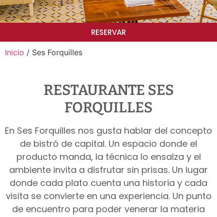
RESERVAR
Inicio
/ Ses Forquilles
RESTAURANTE SES
FORQUILLES
En Ses Forquilles nos gusta hablar del concepto
de bistró de capital. Un espacio donde el
producto manda, la técnica lo ensalza y el
ambiente invita a disfrutar sin prisas. Un lugar
donde cada plato cuenta una historia y cada
visita se convierte en una experiencia. Un punto
de encuentro para poder venerar la materia