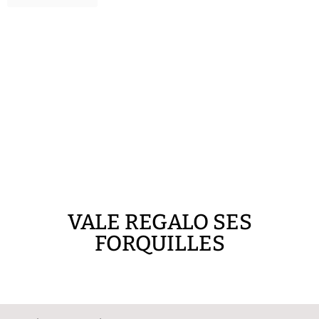
VALE REGALO SES
FORQUILLES