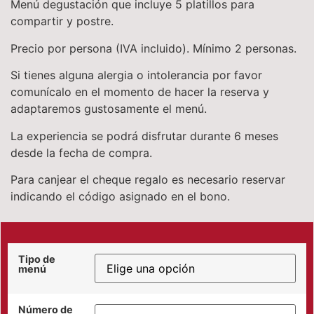
Menú degustación que incluye 5 platillos para
compartir y postre.
Precio por persona (IVA incluido). Mínimo 2 personas.
Si tienes alguna alergia o intolerancia por favor
comunícalo en el momento de hacer la reserva y
adaptaremos gustosamente el menú.
La experiencia se podrá disfrutar durante 6 meses
desde la fecha de compra.
Para canjear el cheque regalo es necesario reservar
indicando el código asignado en el bono.
Tipo de
menú
Número de