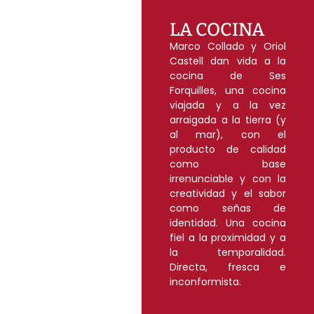
LA COCINA
Marco Collado y Oriol
Castell dan vida a la
cocina de Ses
Forquilles, una cocina
viajada y a la vez
arraigada a la tierra (y
al mar), con el
producto de calidad
como base
irrenunciable y con la
creatividad y el sabor
como señas de
identidad. Una cocina
fiel a la proximidad y a
la temporalidad.
Directa, fresca e
inconformista.