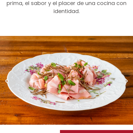
prima, el sabor y el placer de una cocina con
identidad.