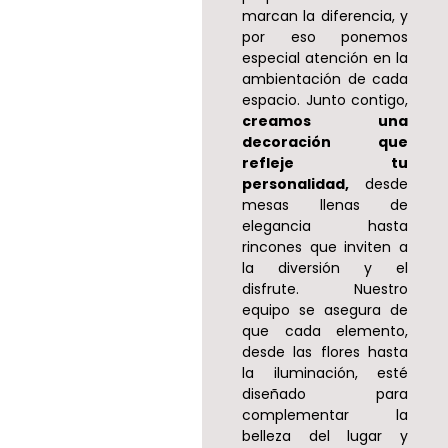
marcan la diferencia, y
por eso ponemos
especial atención en la
ambientación de cada
espacio. Junto contigo,
creamos una
decoración que
refleje tu
personalidad,
desde
mesas llenas de
elegancia hasta
rincones que inviten a
la diversión y el
disfrute. Nuestro
equipo se asegura de
que cada elemento,
desde las flores hasta
la iluminación, esté
diseñado para
complementar la
belleza del lugar y