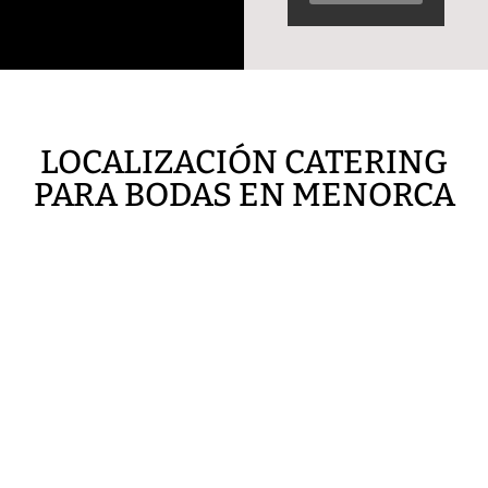
LOCALIZACIÓN CATERING
PARA BODAS EN MENORCA