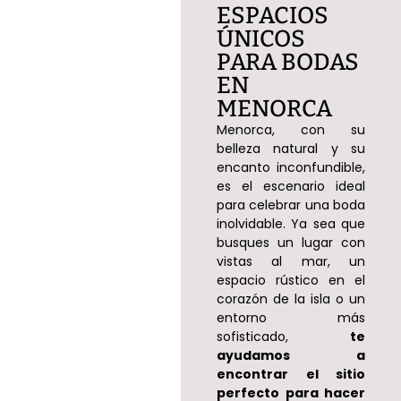
ESPACIOS
ÚNICOS
PARA BODAS
EN
MENORCA
Menorca, con su
belleza natural y su
encanto inconfundible,
es el escenario ideal
para celebrar una boda
inolvidable. Ya sea que
busques un lugar con
vistas al mar, un
espacio rústico en el
corazón de la isla o un
entorno más
sofisticado,
te
ayudamos a
encontrar el sitio
perfecto para hacer