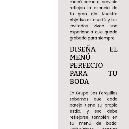
menú como el servicio
reflejen la esencia de
tu gran día. Nuestro
objetivo es que tú y tus
invitados vivan una
experiencia que quede
grabada para siempre.
DISEÑA EL
MENÚ
PERFECTO
PARA TU
BODA
En Grupo Ses Forquilles
sabemos que cada
pareja tiene su propio
estilo, y eso debe
reflejarse también en
su menú de boda.