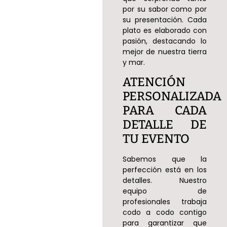
por su sabor como por
su presentación. Cada
plato es elaborado con
pasión, destacando lo
mejor de nuestra tierra
y mar.
ATENCIÓN
PERSONALIZADA
PARA CADA
DETALLE DE
TU EVENTO
Sabemos que la
perfección está en los
detalles. Nuestro
equipo de
profesionales trabaja
codo a codo contigo
para garantizar que