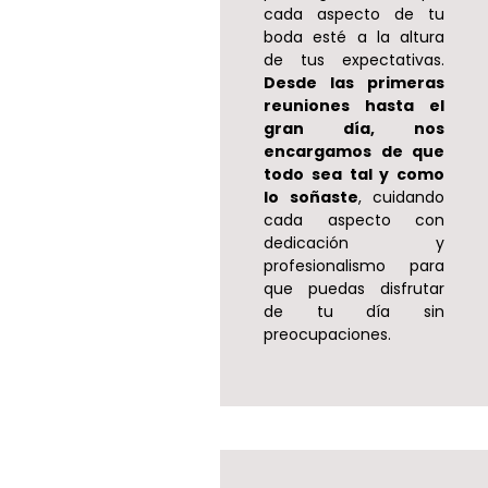
cada aspecto de tu
boda esté a la altura
de tus expectativas.
Desde las primeras
reuniones hasta el
gran día, nos
encargamos de que
todo sea tal y como
lo soñaste
, cuidando
cada aspecto con
dedicación y
profesionalismo para
que puedas disfrutar
de tu día sin
preocupaciones.