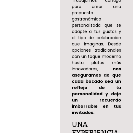
Trabajamos contigo
para crear una
propuesta
gastronómica
personalizada que se
adapte a tus gustos y
al tipo de celebración
que imaginas. Desde
opciones tradicionales
con un toque moderno
hasta platos más
innovadores,
nos
aseguramos de que
cada bocado sea un
reflejo de tu
personalidad y deje
un recuerdo
imborrable en tus
invitados.
UNA
EXPERIENCIA