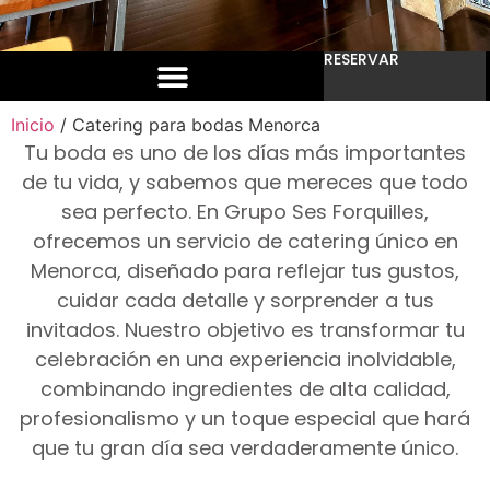
RESERVAR
Inicio
/ Catering para bodas Menorca
Tu boda es uno de los días más importantes
de tu vida, y sabemos que mereces que todo
sea perfecto. En Grupo Ses Forquilles,
ofrecemos un servicio de catering único en
Menorca, diseñado para reflejar tus gustos,
cuidar cada detalle y sorprender a tus
invitados. Nuestro objetivo es transformar tu
celebración en una experiencia inolvidable,
combinando ingredientes de alta calidad,
profesionalismo y un toque especial que hará
que tu gran día sea verdaderamente único.