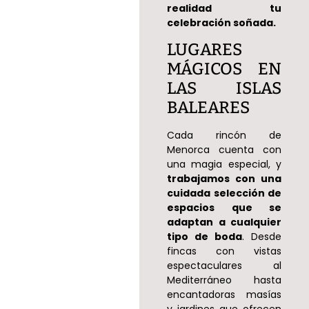
realidad tu
celebración soñada.
LUGARES
MÁGICOS EN
LAS ISLAS
BALEARES
Cada rincón de
Menorca cuenta con
una magia especial, y
trabajamos con una
cuidada selección de
espacios que se
adaptan a cualquier
tipo de boda
. Desde
fincas con vistas
espectaculares al
Mediterráneo hasta
encantadoras masías