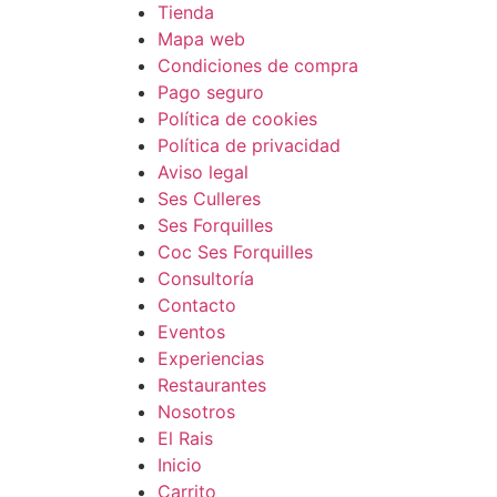
Tienda
Mapa web
Condiciones de compra
Pago seguro
Política de cookies
Política de privacidad
Aviso legal
Ses Culleres
Ses Forquilles
Coc Ses Forquilles
Consultoría
Contacto
Eventos
Experiencias
Restaurantes
Nosotros
El Rais
Inicio
Carrito