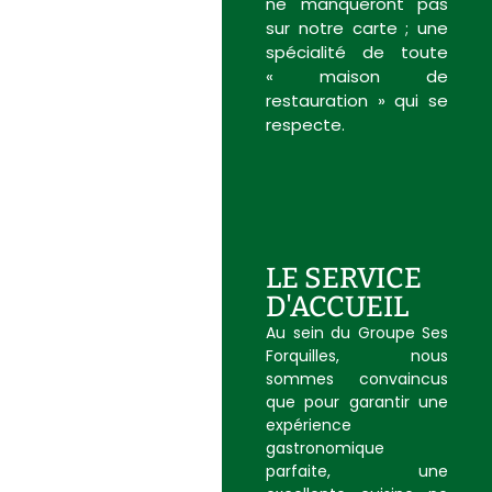
ne manqueront pas
sur notre carte ; une
spécialité de toute
« maison de
restauration » qui se
respecte.
LE SERVICE
D'ACCUEIL
Au sein du Groupe Ses
Forquilles, nous
sommes convaincus
que pour garantir une
expérience
gastronomique
parfaite, une