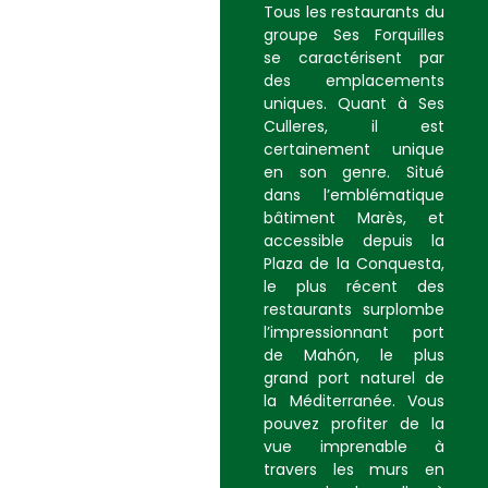
Tous les restaurants du
groupe Ses Forquilles
se caractérisent par
des emplacements
uniques. Quant à Ses
Culleres, il est
certainement unique
en son genre. Situé
dans l’emblématique
bâtiment Marès, et
accessible depuis la
Plaza de la Conquesta,
le plus récent des
restaurants surplombe
l’impressionnant port
de Mahón, le plus
grand port naturel de
la Méditerranée. Vous
pouvez profiter de la
vue imprenable à
travers les murs en