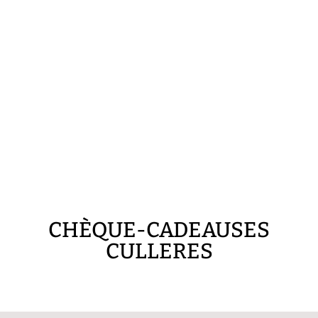
CHÈQUE-CADEAUSES
CULLERES