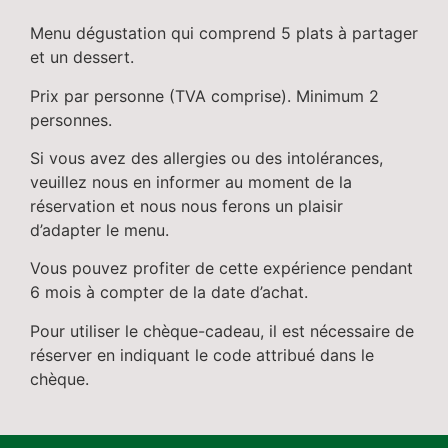
Menu dégustation qui comprend 5 plats à partager
et un dessert.
Prix par personne (TVA comprise). Minimum 2
personnes.
Si vous avez des allergies ou des intolérances,
veuillez nous en informer au moment de la
réservation et nous nous ferons un plaisir
d’adapter le menu.
Vous pouvez profiter de cette expérience pendant
6 mois à compter de la date d’achat.
Pour utiliser le chèque-cadeau, il est nécessaire de
réserver en indiquant le code attribué dans le
chèque.