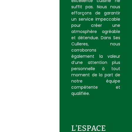
excellente cuisine ne
suffit pas. Nous nous
efforçons de garantir
un service impeccable
pour créer une
atmosphère agréable
et détendue. Dans Ses
Culleres, nous
corroborons
également la valeur
d’une attention plus
personnelle à tout
moment de la part de
notre équipe
compétente et
qualifiée.
L'ESPACE