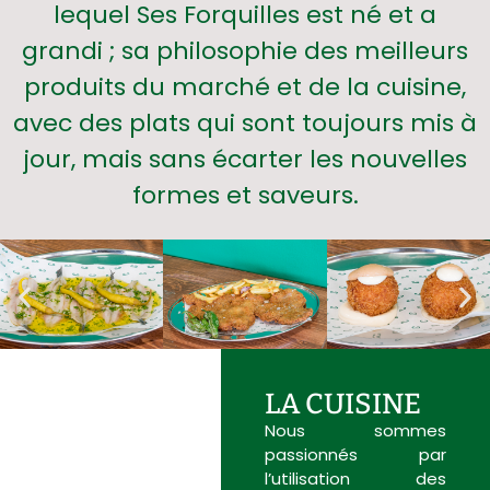
lequel Ses Forquilles est né et a
grandi ; sa philosophie des meilleurs
produits du marché et de la cuisine,
avec des plats qui sont toujours mis à
jour, mais sans écarter les nouvelles
formes et saveurs.
LA CUISINE
Nous sommes
passionnés par
l’utilisation des