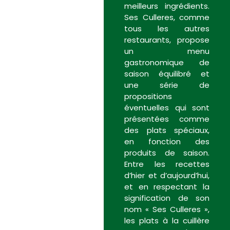
meilleurs ingrédients.
Ses Culleres, comme
tous les autres
restaurants, propose
un menu
gastronomique de
saison équilibré et
une série de
propositions
éventuelles qui sont
présentées comme
des plats spéciaux,
en fonction des
produits de saison.
Entre les recettes
d’hier et d’aujourd’hui,
et en respectant la
signification de son
nom « Ses Culleres »,
les plats à la cuillère