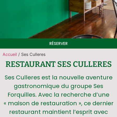
RÉSERVER
Accueil
/ Ses Culleres
RESTAURANT SES CULLERES
Ses Culleres est la nouvelle aventure
gastronomique du groupe Ses
Forquilles. Avec la recherche d’une
« maison de restauration », ce dernier
restaurant maintient l’esprit avec