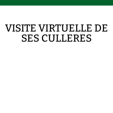
VISITE VIRTUELLE DE
SES CULLERES