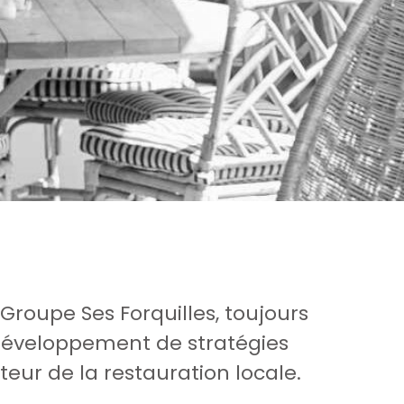
 Groupe Ses Forquilles, toujours
e développement de stratégies
teur de la restauration locale.