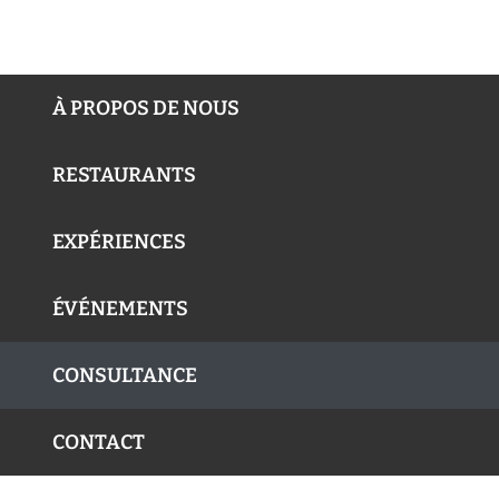
À PROPOS DE NOUS
RESTAURANTS
EXPÉRIENCES
ÉVÉNEMENTS
CONSULTANCE
CONTACT