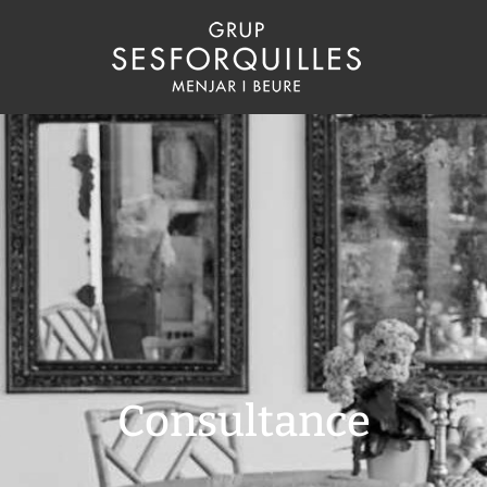
Consultance