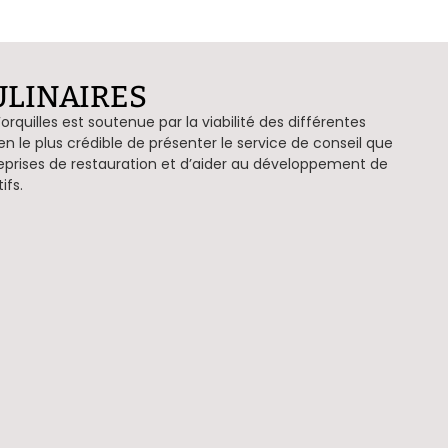
ULINAIRES
orquilles est soutenue par la viabilité des différentes
 le plus crédible de présenter le service de conseil que
eprises de restauration et d’aider au développement de
ifs.