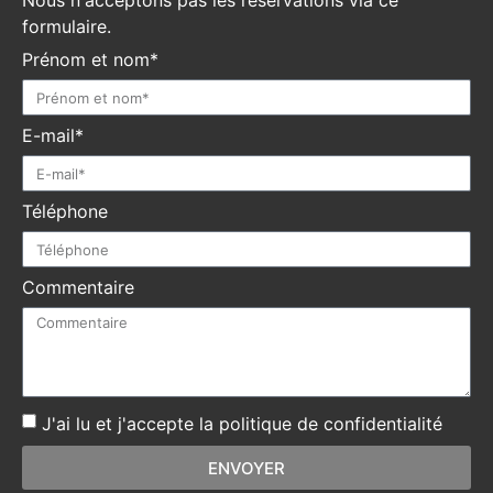
Nous n'acceptons pas les réservations via ce
formulaire.
Prénom et nom*
E-mail*
Téléphone
Commentaire
J'ai lu et j'accepte la politique de confidentialité
ENVOYER