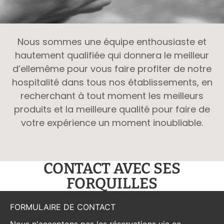
Nous sommes une équipe enthousiaste et
hautement qualifiée qui donnera le meilleur
d’ellemême pour vous faire profiter de notre
hospitalité dans tous nos établissements, en
recherchant à tout moment les meilleurs
produits et la meilleure qualité pour faire de
votre expérience un moment inoubliable.
CONTACT AVEC SES
FORQUILLES
FORMULAIRE DE CONTACT