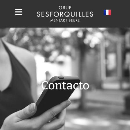
Contacto