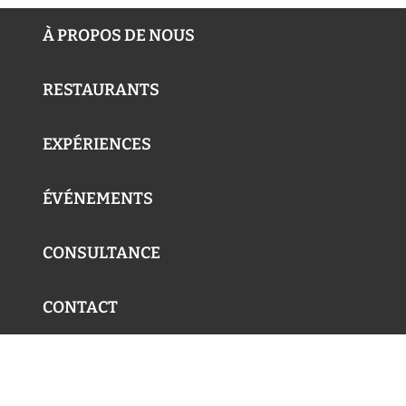
À PROPOS DE NOUS
RESTAURANTS
EXPÉRIENCES
ÉVÉNEMENTS
CONSULTANCE
CONTACT