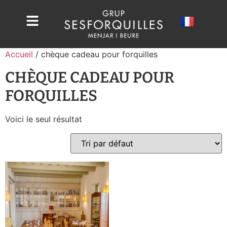
Accueil
/ chèque cadeau pour forquilles
CHÈQUE CADEAU POUR
FORQUILLES
Voici le seul résultat