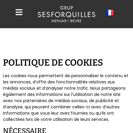
POLITIQUE DE COOKIES
Les cookies nous permettent de personnaliser le contenu et
les annonces, d’offrir des fonctionnalités relatives aux
médias sociaux et d’analyser notre trafic. Nous partageons
également des informations sur l’utilisation de notre site
avec nos partenaires de médias sociaux, de publicité et
d’analyse, qui peuvent combiner celles-ci avec d’autres
informations que vous leur avez fournies ou qu’ils ont
collectées lors de votre utilisation de leurs services.
NÉCESSAIRE