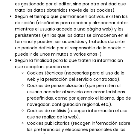
es gestionado por el editor, sino por otra entidad que
trata los datos obtenidos través de las cookies).
Según el tiempo que permanecen activas, existen las
de sesión (diseñadas para recabar y almacenar datos
mientras el usuario accede a una página web) y las
persistentes (en las que los datos se almacenan en el
terminal y pueden ser accedidos y tratados durante
un periodo definido por el responsable de la cookie -
puede ir de unos minutos a varios años-).
Según la finalidad para la que traten la información
que recopilan, pueden ser:
Cookies técnicas (necesarias para el uso de la
web y la prestación del servicio contratado).
Cookies de personalización (que permiten al
usuario acceder al servicio con características
predefinidas, como por ejemplo el idioma, tipo de
navegador, configuración regional, etc.).
Cookies de análisis (recogen información el uso
que se realiza de la web).
Cookies publicitarias (recogen información sobre
las preferencias y elecciones personales de los