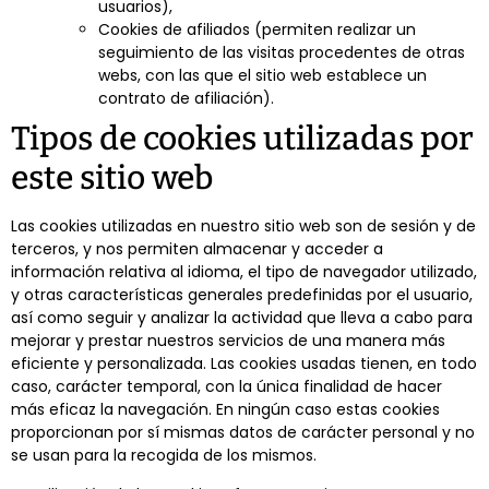
usuarios),
Cookies de afiliados (permiten realizar un
seguimiento de las visitas procedentes de otras
webs, con las que el sitio web establece un
contrato de afiliación).
Tipos de cookies utilizadas por
este sitio web
Las cookies utilizadas en nuestro sitio web son de sesión y de
terceros, y nos permiten almacenar y acceder a
información relativa al idioma, el tipo de navegador utilizado,
y otras características generales predefinidas por el usuario,
así como seguir y analizar la actividad que lleva a cabo para
mejorar y prestar nuestros servicios de una manera más
eficiente y personalizada. Las cookies usadas tienen, en todo
caso, carácter temporal, con la única finalidad de hacer
más eficaz la navegación. En ningún caso estas cookies
proporcionan por sí mismas datos de carácter personal y no
se usan para la recogida de los mismos.