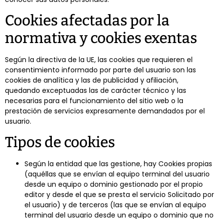
Cookies afectadas por la
normativa y cookies exentas
Según la directiva de la UE, las cookies que requieren el
consentimiento informado por parte del usuario son las
cookies de analítica y las de publicidad y afiliación,
quedando exceptuadas las de carácter técnico y las
necesarias para el funcionamiento del sitio web o la
prestación de servicios expresamente demandados por el
usuario.
Tipos de cookies
Según la entidad que las gestione, hay Cookies propias
(aquéllas que se envían al equipo terminal del usuario
desde un equipo o dominio gestionado por el propio
editor y desde el que se presta el servicio Solicitado por
el usuario) y de terceros (las que se envían al equipo
terminal del usuario desde un equipo o dominio que no