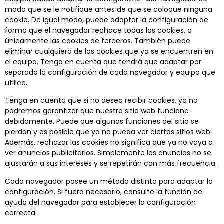
modo que se le notifique antes de que se coloque ninguna
cookie. De igual modo, puede adaptar la configuración de
forma que el navegador rechace todas las cookies, o
únicamente las cookies de terceros. También puede
eliminar cualquiera de las cookies que ya se encuentren en
el equipo. Tenga en cuenta que tendrá que adaptar por
separado la configuración de cada navegador y equipo que
utilice.
Tenga en cuenta que si no desea recibir cookies, ya no
podremos garantizar que nuestro sitio web funcione
debidamente. Puede que algunas funciones del sitio se
pierdan y es posible que ya no pueda ver ciertos sitios web.
Además, rechazar las cookies no significa que ya no vaya a
ver anuncios publicitarios. Simplemente los anuncios no se
ajustarán a sus intereses y se repetirán con más frecuencia.
Cada navegador posee un método distinto para adaptar la
configuración. Si fuera necesario, consulte la función de
ayuda del navegador para establecer la configuración
correcta.