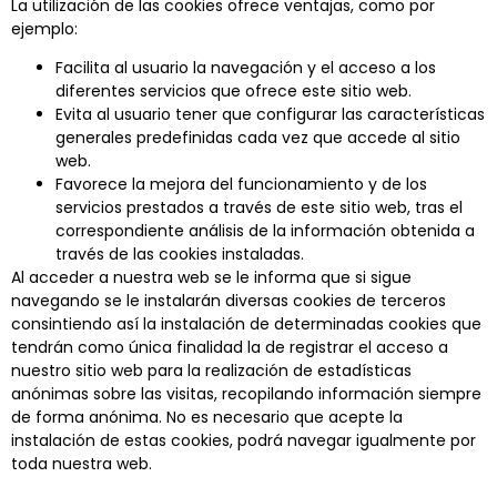
La utilización de las cookies ofrece ventajas, como por
ejemplo:
Facilita al usuario la navegación y el acceso a los
diferentes servicios que ofrece este sitio web.
Evita al usuario tener que configurar las características
generales predefinidas cada vez que accede al sitio
web.
Favorece la mejora del funcionamiento y de los
servicios prestados a través de este sitio web, tras el
correspondiente análisis de la información obtenida a
través de las cookies instaladas.
Al acceder a nuestra web se le informa que si sigue
navegando se le instalarán diversas cookies de terceros
consintiendo así la instalación de determinadas cookies que
tendrán como única finalidad la de registrar el acceso a
nuestro sitio web para la realización de estadísticas
anónimas sobre las visitas, recopilando información siempre
de forma anónima. No es necesario que acepte la
instalación de estas cookies, podrá navegar igualmente por
toda nuestra web.