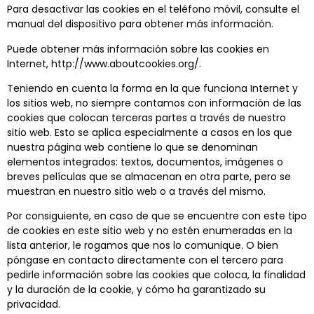
Para desactivar las cookies en el teléfono móvil, consulte el
manual del dispositivo para obtener más información.
Puede obtener más información sobre las cookies en
Internet, http://www.aboutcookies.org/.
Teniendo en cuenta la forma en la que funciona Internet y
los sitios web, no siempre contamos con información de las
cookies que colocan terceras partes a través de nuestro
sitio web. Esto se aplica especialmente a casos en los que
nuestra página web contiene lo que se denominan
elementos integrados: textos, documentos, imágenes o
breves películas que se almacenan en otra parte, pero se
muestran en nuestro sitio web o a través del mismo.
Por consiguiente, en caso de que se encuentre con este tipo
de cookies en este sitio web y no estén enumeradas en la
lista anterior, le rogamos que nos lo comunique. O bien
póngase en contacto directamente con el tercero para
pedirle información sobre las cookies que coloca, la finalidad
y la duración de la cookie, y cómo ha garantizado su
privacidad.