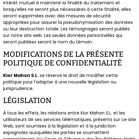
intérêt mutuel à maintenir la finalité du traitement et
lorsqu’elles ne seront plus nécessaires à cette finalité, elles
seront supprimées avec des mesures de sécurité
appropriées pour assurer la pseudonymisation des données
ou leur destruction totale. Les témoignages seront publiés
sur notre site web. Les seules données personnelles qui
seront publiées seront le nom du témoin.
MODIFICATIONS DE LA PRÉSENTE
POLITIQUE DE CONFIDENTIALITÉ
Kior Mahon S.L.
se réserve le droit de modifier cette
politique pour l’adapter à une nouvelle législation ou
jurisprudence.
LÉGISLATION
À tous les effets, les relations entre Kior Mahon S.L. et les
utilisateurs de ses services télématiques, présents sur ce site
Web, sont soumises à la législation et à la juridiction
espagnoles auxquelles les parties se soumettent