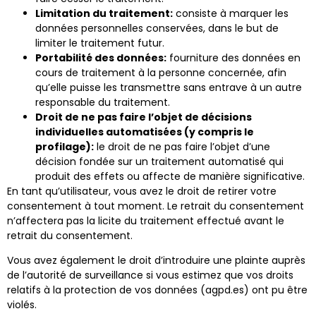
Limitation du traitement:
consiste à marquer les
données personnelles conservées, dans le but de
limiter le traitement futur.
Portabilité des données:
fourniture des données en
cours de traitement à la personne concernée, afin
qu’elle puisse les transmettre sans entrave à un autre
responsable du traitement.
Droit de ne pas faire l’objet de décisions
individuelles automatisées (y compris le
profilage):
le droit de ne pas faire l’objet d’une
décision fondée sur un traitement automatisé qui
produit des effets ou affecte de manière significative.
En tant qu’utilisateur, vous avez le droit de retirer votre
consentement à tout moment. Le retrait du consentement
n’affectera pas la licite du traitement effectué avant le
retrait du consentement.
Vous avez également le droit d’introduire une plainte auprès
de l’autorité de surveillance si vous estimez que vos droits
relatifs à la protection de vos données (agpd.es) ont pu être
violés.