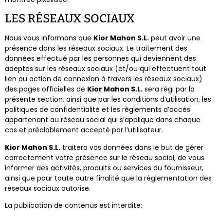
LES RÉSEAUX SOCIAUX
Nous vous informons que
Kior Mahon S.L.​​
peut avoir une
présence dans les réseaux sociaux. Le traitement des
données effectué par les personnes qui deviennent des
adeptes sur les réseaux sociaux (et/ou qui effectuent tout
lien ou action de connexion à travers les réseaux sociaux)
des pages officielles de
Kior Mahon S.L.​​
sera régi par la
présente section, ainsi que par les conditions d’utilisation, les
politiques de confidentialité et les règlements d’accès
appartenant au réseau social qui s’applique dans chaque
cas et préalablement accepté par l’utilisateur.
Kior Mahon S.L.​​
traitera vos données dans le but de gérer
correctement votre présence sur le réseau social, de vous
informer des activités, produits ou services du fournisseur,
ainsi que pour toute autre finalité que la réglementation des
réseaux sociaux autorise.
La publication de contenus est interdite: