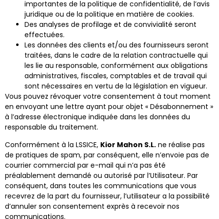
importantes de la politique de confidentialité, de l’avis
juridique ou de la politique en matière de cookies.
Des analyses de profilage et de convivialité seront
effectuées.
Les données des clients et/ou des fournisseurs seront
traitées, dans le cadre de la relation contractuelle qui
les lie au responsable, conformément aux obligations
administratives, fiscales, comptables et de travail qui
sont nécessaires en vertu de la législation en vigueur.
Vous pouvez révoquer votre consentement à tout moment
en envoyant une lettre ayant pour objet « Désabonnement »
à l’adresse électronique indiquée dans les données du
responsable du traitement.
Conformément à la LSSICE,
Kior Mahon S.L.​​
ne réalise pas
de pratiques de spam, par conséquent, elle n’envoie pas de
courrier commercial par e-mail qui n’a pas été
préalablement demandé ou autorisé par l’Utilisateur. Par
conséquent, dans toutes les communications que vous
recevrez de la part du fournisseur, l’utilisateur a la possibilité
d’annuler son consentement exprès à recevoir nos
communications.