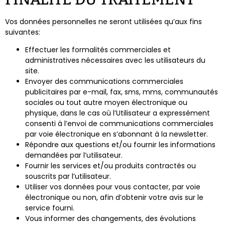
Vos données personnelles ne seront utilisées qu’aux fins
suivantes:
Effectuer les formalités commerciales et
administratives nécessaires avec les utilisateurs du
site.
Envoyer des communications commerciales
publicitaires par e-mail, fax, sms, mms, communautés
sociales ou tout autre moyen électronique ou
physique, dans le cas où l’Utilisateur a expressément
consenti à l’envoi de communications commerciales
par voie électronique en s’abonnant à la newsletter.
Répondre aux questions et/ou fournir les informations
demandées par l’utilisateur.
Fournir les services et/ou produits contractés ou
souscrits par l’utilisateur.
Utiliser vos données pour vous contacter, par voie
électronique ou non, afin d’obtenir votre avis sur le
service fourni.
Vous informer des changements, des évolutions