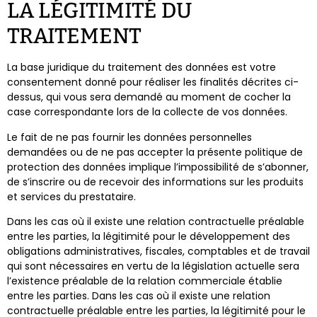
LA LÉGITIMITÉ DU
TRAITEMENT
La base juridique du traitement des données est votre
consentement donné pour réaliser les finalités décrites ci-
dessus, qui vous sera demandé au moment de cocher la
case correspondante lors de la collecte de vos données.
Le fait de ne pas fournir les données personnelles
demandées ou de ne pas accepter la présente politique de
protection des données implique l’impossibilité de s’abonner,
de s’inscrire ou de recevoir des informations sur les produits
et services du prestataire.
Dans les cas où il existe une relation contractuelle préalable
entre les parties, la légitimité pour le développement des
obligations administratives, fiscales, comptables et de travail
qui sont nécessaires en vertu de la législation actuelle sera
l’existence préalable de la relation commerciale établie
entre les parties. Dans les cas où il existe une relation
contractuelle préalable entre les parties, la légitimité pour le