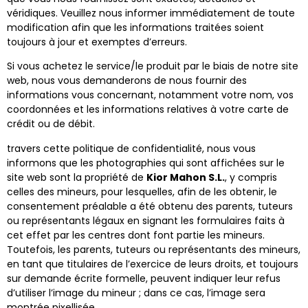
véridiques. Veuillez nous informer immédiatement de toute
modification afin que les informations traitées soient
toujours à jour et exemptes d’erreurs.
Si vous achetez le service/le produit par le biais de notre site
web, nous vous demanderons de nous fournir des
informations vous concernant, notamment votre nom, vos
coordonnées et les informations relatives à votre carte de
crédit ou de débit.
travers cette politique de confidentialité, nous vous
informons que les photographies qui sont affichées sur le
site web sont la propriété de
Kior Mahon S.L.​​
, y compris
celles des mineurs, pour lesquelles, afin de les obtenir, le
consentement préalable a été obtenu des parents, tuteurs
ou représentants légaux en signant les formulaires faits à
cet effet par les centres dont font partie les mineurs.
Toutefois, les parents, tuteurs ou représentants des mineurs,
en tant que titulaires de l’exercice de leurs droits, et toujours
sur demande écrite formelle, peuvent indiquer leur refus
d’utiliser l’image du mineur ; dans ce cas, l’image sera
montrée pixellisée.