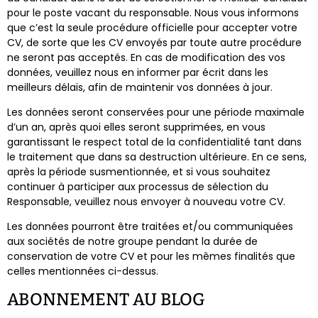
pour le poste vacant du responsable. Nous vous informons
que c’est la seule procédure officielle pour accepter votre
CV, de sorte que les CV envoyés par toute autre procédure
ne seront pas acceptés. En cas de modification des vos
données, veuillez nous en informer par écrit dans les
meilleurs délais, afin de maintenir vos données à jour.
Les données seront conservées pour une période maximale
d’un an, après quoi elles seront supprimées, en vous
garantissant le respect total de la confidentialité tant dans
le traitement que dans sa destruction ultérieure. En ce sens,
après la période susmentionnée, et si vous souhaitez
continuer à participer aux processus de sélection du
Responsable, veuillez nous envoyer à nouveau votre CV.
Les données pourront être traitées et/ou communiquées
aux sociétés de notre groupe pendant la durée de
conservation de votre CV et pour les mêmes finalités que
celles mentionnées ci-dessus.
ABONNEMENT AU BLOG