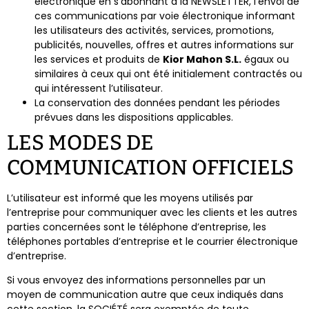
électronique en s’abonnant à la NEWSLETTER, l’envoi de
ces communications par voie électronique informant
les utilisateurs des activités, services, promotions,
publicités, nouvelles, offres et autres informations sur
les services et produits de
Kior Mahon S.L.​​
égaux ou
similaires à ceux qui ont été initialement contractés ou
qui intéressent l’utilisateur.
La conservation des données pendant les périodes
prévues dans les dispositions applicables.
LES MODES DE
COMMUNICATION OFFICIELS
L’utilisateur est informé que les moyens utilisés par
l’entreprise pour communiquer avec les clients et les autres
parties concernées sont le téléphone d’entreprise, les
téléphones portables d’entreprise et le courrier électronique
d’entreprise.
Si vous envoyez des informations personnelles par un
moyen de communication autre que ceux indiqués dans