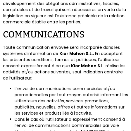
développement des obligations administratives, fiscales,
comptables et de travail qui sont nécessaires en vertu de la
législation en vigueur est l’existence préalable de la relation
commerciale établie entre les parties.
COMMUNICATIONS
Toute communication envoyée sera incorporée dans les
systèmes d’information de
Kior Mahon S.L.​​.
En acceptant
les présentes conditions, termes et politiques, l’utilisateur
consent expressément à ce que
Kior Mahon S.L.​​
réalise les
activités et/ou actions suivantes, sauf indication contraire
de l’utilisateur:
L’envoi de communications commerciales et/ou
promotionnelles par tout moyen autorisé informant les
utilisateurs des activités, services, promotions,
publicités, nouvelles, offres et autres informations sur
les services et produits liés à l’activité.
Dans le cas où l’utilisateur a expressément consenti à
l’envoi de communications commerciales par voie