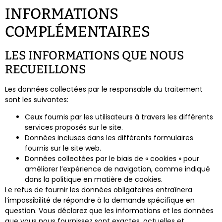
INFORMATIONS
COMPLÉMENTAIRES
LES INFORMATIONS QUE NOUS
RECUEILLONS
Les données collectées par le responsable du traitement
sont les suivantes:
Ceux fournis par les utilisateurs à travers les différents
services proposés sur le site.
Données incluses dans les différents formulaires
fournis sur le site web.
Données collectées par le biais de « cookies » pour
améliorer l’expérience de navigation, comme indiqué
dans la politique en matière de cookies.
Le refus de fournir les données obligatoires entraînera
l’impossibilité de répondre à la demande spécifique en
question. Vous déclarez que les informations et les données
que vous nous fournissez sont exactes, actuelles et