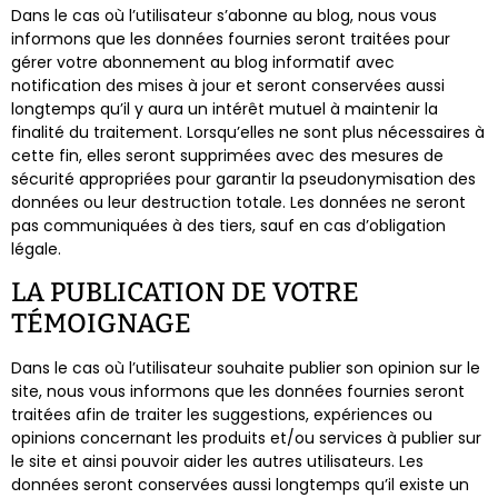
Dans le cas où l’utilisateur s’abonne au blog, nous vous
informons que les données fournies seront traitées pour
gérer votre abonnement au blog informatif avec
notification des mises à jour et seront conservées aussi
longtemps qu’il y aura un intérêt mutuel à maintenir la
finalité du traitement. Lorsqu’elles ne sont plus nécessaires à
cette fin, elles seront supprimées avec des mesures de
sécurité appropriées pour garantir la pseudonymisation des
données ou leur destruction totale. Les données ne seront
pas communiquées à des tiers, sauf en cas d’obligation
légale.
LA PUBLICATION DE VOTRE
TÉMOIGNAGE
Dans le cas où l’utilisateur souhaite publier son opinion sur le
site, nous vous informons que les données fournies seront
traitées afin de traiter les suggestions, expériences ou
opinions concernant les produits et/ou services à publier sur
le site et ainsi pouvoir aider les autres utilisateurs. Les
données seront conservées aussi longtemps qu’il existe un