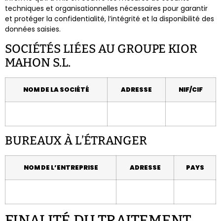
techniques et organisationnelles nécessaires pour garantir
et protéger la confidentialité, l’intégrité et la disponibilité des
données saisies.
SOCIÉTÉS LIÉES AU GROUPE KIOR
MAHON S.L.​​
NOM DE LA SOCIÉTÉ
ADRESSE
NIF/CIF
BUREAUX À L’ÉTRANGER
NOM DE L’ENTREPRISE
ADRESSE
PAYS
FINALITÉ DU TRAITEMENT