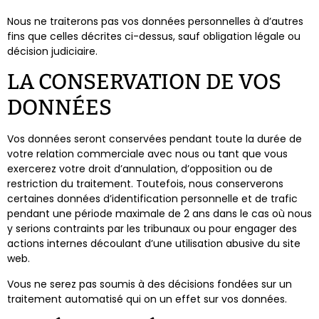
Nous ne traiterons pas vos données personnelles à d’autres
fins que celles décrites ci-dessus, sauf obligation légale ou
décision judiciaire.
LA CONSERVATION DE VOS
DONNÉES
Vos données seront conservées pendant toute la durée de
votre relation commerciale avec nous ou tant que vous
exercerez votre droit d’annulation, d’opposition ou de
restriction du traitement. Toutefois, nous conserverons
certaines données d’identification personnelle et de trafic
pendant une période maximale de 2 ans dans le cas où nous
y serions contraints par les tribunaux ou pour engager des
actions internes découlant d’une utilisation abusive du site
web.
Vous ne serez pas soumis à des décisions fondées sur un
traitement automatisé qui on un effet sur vos données.