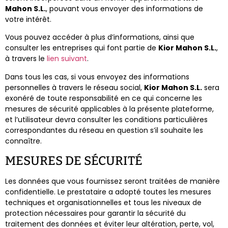
Mahon S.L.
, pouvant vous envoyer des informations de
votre intérêt.
Vous pouvez accéder à plus d’informations, ainsi que
consulter les entreprises qui font partie de
Kior Mahon S.L.
,
à travers le
lien suivant
.
Dans tous les cas, si vous envoyez des informations
personnelles à travers le réseau social,
Kior Mahon S.L.
sera
exonéré de toute responsabilité en ce qui concerne les
mesures de sécurité applicables à la présente plateforme,
et l’utilisateur devra consulter les conditions particulières
correspondantes du réseau en question s’il souhaite les
connaître.
MESURES DE SÉCURITÉ
Les données que vous fournissez seront traitées de manière
confidentielle. Le prestataire a adopté toutes les mesures
techniques et organisationnelles et tous les niveaux de
protection nécessaires pour garantir la sécurité du
traitement des données et éviter leur altération, perte, vol,