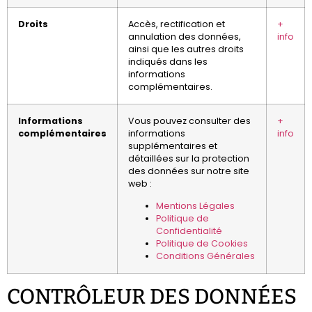
Droits
Accès, rectification et
+
annulation des données,
info
ainsi que les autres droits
indiqués dans les
informations
complémentaires.
Informations
Vous pouvez consulter des
+
complémentaires
informations
info
supplémentaires et
détaillées sur la protection
des données sur notre site
web :
​Mentions Légales
Politique de
Confidentialité
Politique de Cookies
Conditions Générales
CONTRÔLEUR DES DONNÉES