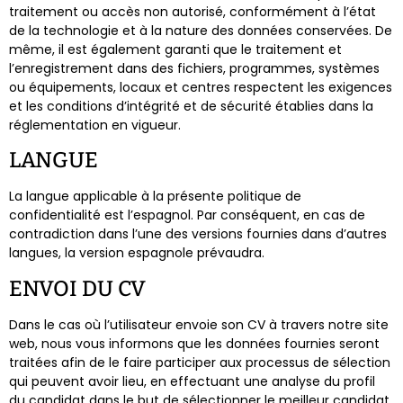
traitement ou accès non autorisé, conformément à l’état
de la technologie et à la nature des données conservées. De
même, il est également garanti que le traitement et
l’enregistrement dans des fichiers, programmes, systèmes
ou équipements, locaux et centres respectent les exigences
et les conditions d’intégrité et de sécurité établies dans la
réglementation en vigueur.
LANGUE
La langue applicable à la présente politique de
confidentialité est l’espagnol. Par conséquent, en cas de
contradiction dans l’une des versions fournies dans d’autres
langues, la version espagnole prévaudra.
ENVOI DU CV
Dans le cas où l’utilisateur envoie son CV à travers notre site
web, nous vous informons que les données fournies seront
traitées afin de le faire participer aux processus de sélection
qui peuvent avoir lieu, en effectuant une analyse du profil
du candidat dans le but de sélectionner le meilleur candidat