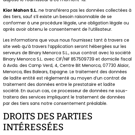
Kior Mahon S.L.​​
ne transférera pas les données collectées à
des tiers, sauf s’il existe un besoin raisonnable de se
conformer à une procédure légale, une obligation légale ou
après avoir obtenu le consentement de l’utilisateur.
Les informations que vous nous fournissez tant à travers ce
site web qu’à travers l’application seront hébergées sur les
serveurs de Binary Menorca S.L., sous contrat avec la société
Binary Menorca S.L. avec CIF/NIF B57509739 et domicile fiscal
à Avda. des Camp Verd, 4, Centre Bit Menorca, 07730 Alaior,
Menorca, Illes Balears, Espagne. Le traitement des données
de ladite entité est réglementé au moyen d’un contrat de
traitement des données entre le prestataire et ladite
société. En aucun cas, ce processeur de données ne sous-
traitera des services impliquant le traitement de données
par des tiers sans notre consentement préalable.
DROITS DES PARTIES
INTÉRESSÉES