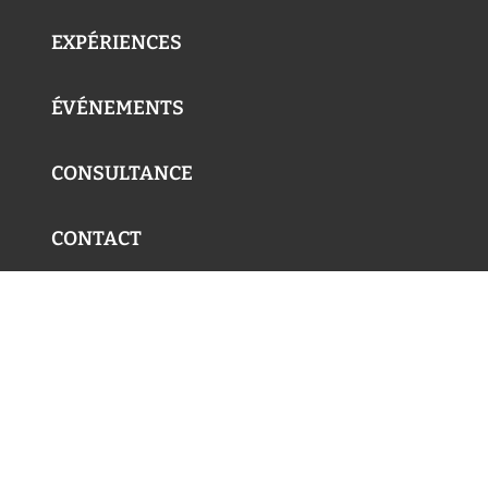
EXPÉRIENCES
ÉVÉNEMENTS
CONSULTANCE
CONTACT