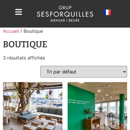
Accueil
/ Boutique
BOUTIQUE
3 résultats affichés