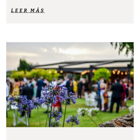
LEER MÁS