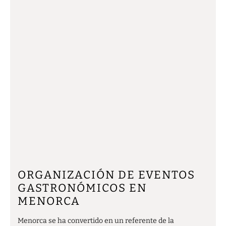
ORGANIZACIÓN DE EVENTOS
GASTRONÓMICOS EN
MENORCA
Menorca se ha convertido en un referente de la