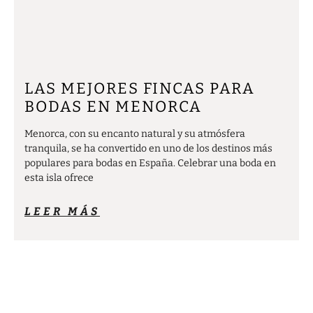
LAS MEJORES FINCAS PARA
BODAS EN MENORCA
Menorca, con su encanto natural y su atmósfera
tranquila, se ha convertido en uno de los destinos más
populares para bodas en España. Celebrar una boda en
esta isla ofrece
LEER MÁS