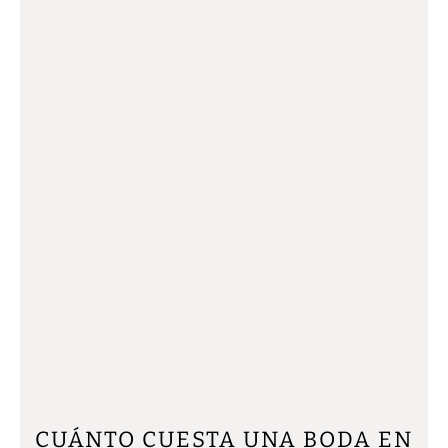
CUÁNTO CUESTA UNA BODA EN