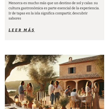
Menorca es mucho más que un destino de sol y calas: su
cultura gastronómica es parte esencial de la experiencia.
Ir de tapas en la isla significa compartir, descubrir
sabores
LEER MÁS