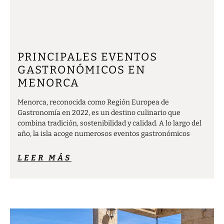
PRINCIPALES EVENTOS
GASTRONÓMICOS EN
MENORCA
Menorca, reconocida como Región Europea de
Gastronomía en 2022, es un destino culinario que
combina tradición, sostenibilidad y calidad. A lo largo del
año, la isla acoge numerosos eventos gastronómicos
LEER MÁS