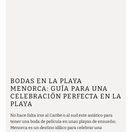
BODAS EN LA PLAYA
MENORCA: GUÍA PARA UNA
CELEBRACIÓN PERFECTA EN LA
PLAYA
No hace falta irse al Caribe o al sud este asiático para
tener una boda de película en unas playas de ensueño;
Menorca es un destino idílico para celebrar una