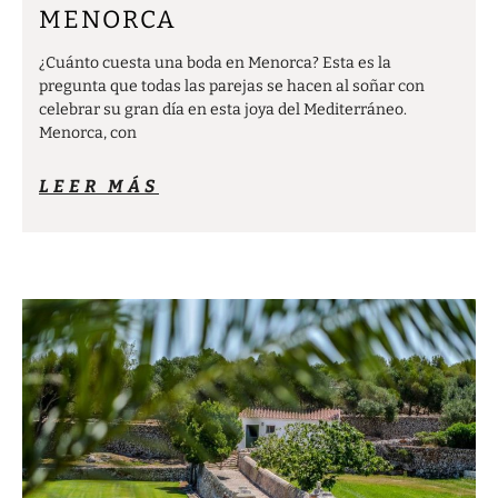
MENORCA
¿Cuánto cuesta una boda en Menorca? Esta es la
pregunta que todas las parejas se hacen al soñar con
celebrar su gran día en esta joya del Mediterráneo.
Menorca, con
LEER MÁS