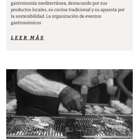
gastronomía mediterránea, destacando por sus
productos locales, su cocina tradicional y su apuesta por
la sostenibilidad. La organización de eventos
gastronómicos
LEER MÁS