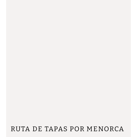
RUTA DE TAPAS POR MENORCA