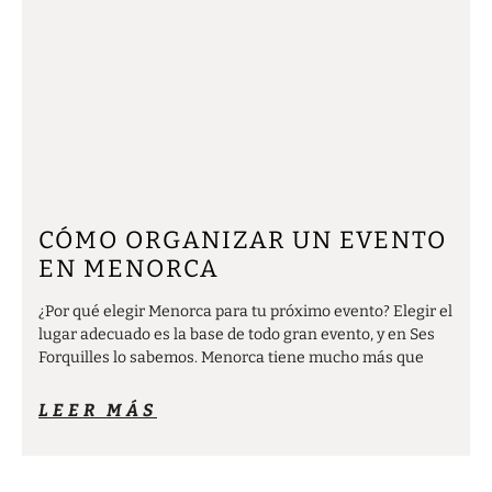
CÓMO ORGANIZAR UN EVENTO
EN MENORCA
¿Por qué elegir Menorca para tu próximo evento? Elegir el
lugar adecuado es la base de todo gran evento, y en Ses
Forquilles lo sabemos. Menorca tiene mucho más que
LEER MÁS