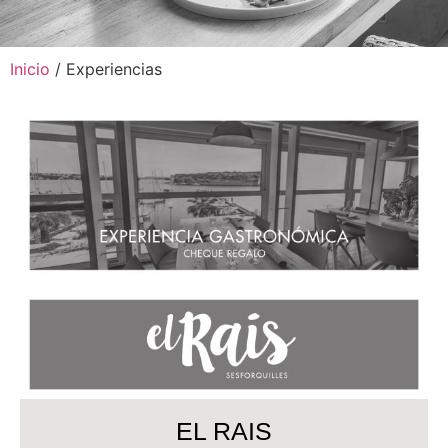
Inicio
/ Experiencias
EL RAIS