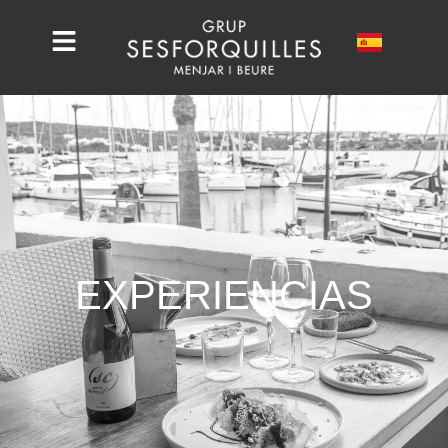
EXPERIENCIAS