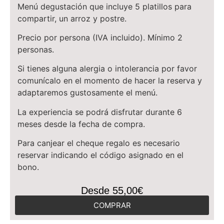
Menú degustación que incluye 5 platillos para
compartir, un arroz y postre.
Precio por persona (IVA incluido). Mínimo 2
personas.
Si tienes alguna alergia o intolerancia por favor
comunícalo en el momento de hacer la reserva y
adaptaremos gustosamente el menú.
La experiencia se podrá disfrutar durante 6
meses desde la fecha de compra.
Para canjear el cheque regalo es necesario
reservar indicando el código asignado en el
bono.
Desde 55,00€
COMPRAR