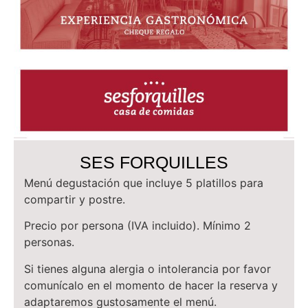
SES FORQUILLES
Menú degustación que incluye 5 platillos para
compartir y postre.
Precio por persona (IVA incluido). Mínimo 2
personas.
Si tienes alguna alergia o intolerancia por favor
comunícalo en el momento de hacer la reserva y
adaptaremos gustosamente el menú.