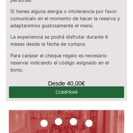
Si tienes alguna alergia o intolerancia por favor
comunícalo en el momento de hacer la reserva y
adaptaremos gustosamente el menú.
La experiencia se podrá disfrutar durante 6
meses desde la fecha de compra.
Para canjear el cheque regalo es necesario
reservar indicando el código asignado en el
bono.
Desde 40,00€
COMPRAR