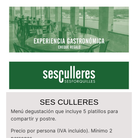
SES CULLERES
Menú degustación que incluye 5 platillos para
compartir y postre.
Precio por persona (IVA incluido). Mínimo 2
personas.